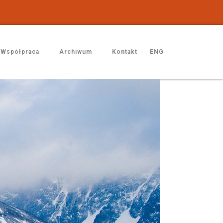
Współpraca
Archiwum
Kontakt
ENG