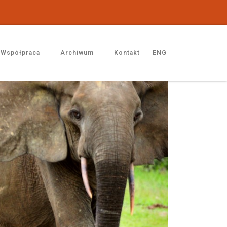
Współpraca
Archiwum
Kontakt
ENG