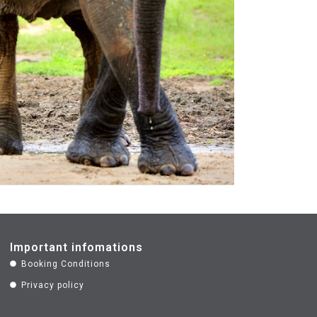
Important infomations
Booking Conditions
Privacy policy