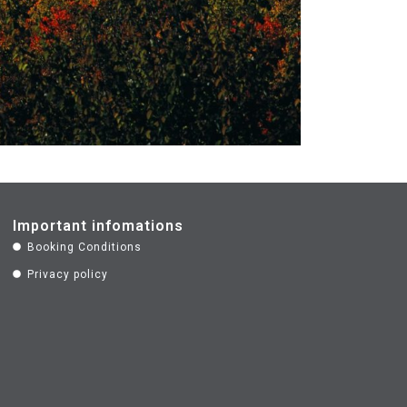
Important infomations
Booking Conditions
Privacy policy