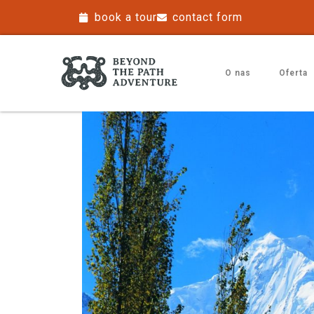
book a tour
contact form
O nas
Oferta