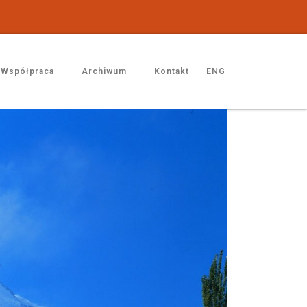
Współpraca
Archiwum
Kontakt
ENG