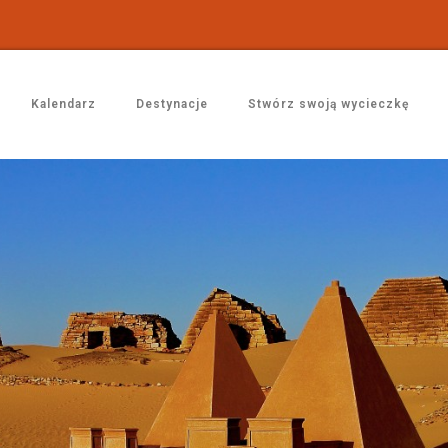
Kalendarz
Destynacje
Stwórz swoją wycieczkę