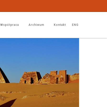
Współpraca
Archiwum
Kontakt
ENG