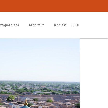
Współpraca
Archiwum
Kontakt
ENG