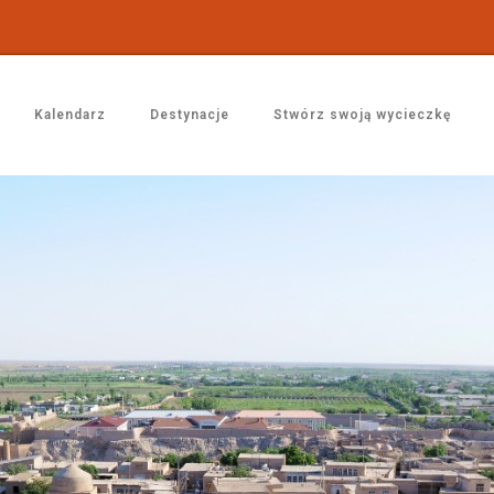
Kalendarz
Destynacje
Stwórz swoją wycieczkę