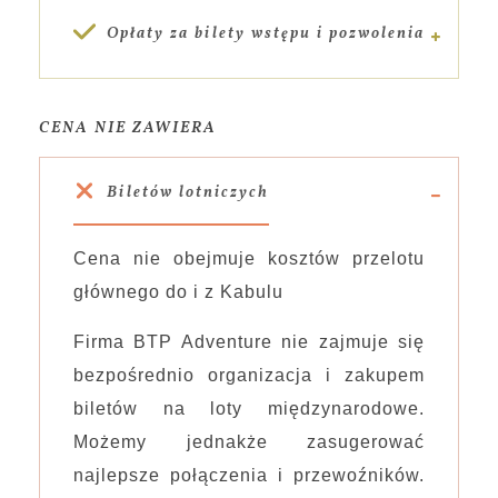
Opłaty za bilety wstępu i pozwolenia
CENA NIE ZAWIERA
Biletów lotniczych
Cena nie obejmuje kosztów przelotu
głównego do i z Kabulu
Firma BTP Adventure nie zajmuje się
bezpośrednio organizacja i zakupem
biletów na loty międzynarodowe.
Możemy jednakże zasugerować
najlepsze połączenia i przewoźników.