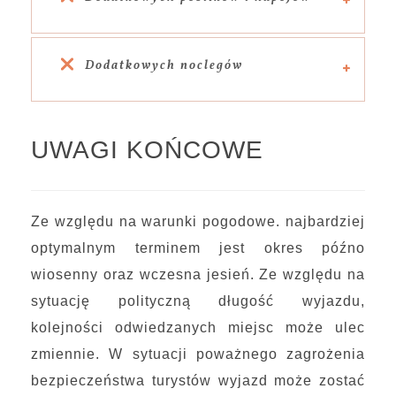
Dodatkowych noclegów
UWAGI KOŃCOWE
Ze względu na warunki pogodowe. najbardziej
optymalnym terminem jest okres późno
wiosenny oraz wczesna jesień. Ze względu na
sytuację polityczną długość wyjazdu,
kolejności odwiedzanych miejsc może ulec
zmiennie. W sytuacji poważnego zagrożenia
bezpieczeństwa turystów wyjazd może zostać