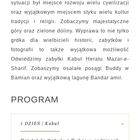
sytuacji był miejsce rozwoju wielu cywilizacji
oraz wyjątkowym miejscem styku wielu kultur
tradycji i religii. Zobaczymy majestatyczne
góry oraz zielone doliny. Wyprawa to nie tylko
grdka dla wielbicieli historii, zabytków i
fotografii to także wyjątkowa możliwość
Odwiedzimy zabytki Kabul Heratu Mazar-e-
Sharif. Zobaszymy osalałe posągi Buddy w
Bamian oraz wyjątkową lagunę Bandar amir.
PROGRAM
1 DZIEŃ | Kabul