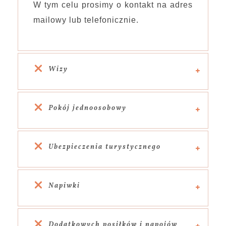
W tym celu prosimy o kontakt na adres
mailowy lub telefonicznie.
Wizy
Pokój jednoosobowy
Ubezpieczenia turystycznego
Napiwki
Dodatkowych posiłków i napojów