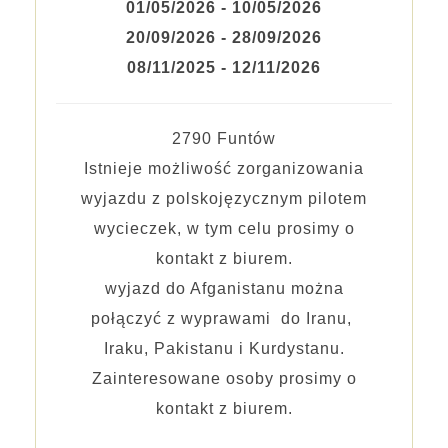
01/05/2026 - 10/05/2026
20/09/2026 - 28/09/2026
08/11/2025 - 12/11/2026
2790 Funtów
Istnieje możliwość zorganizowania
wyjazdu z polskojęzycznym pilotem
wycieczek, w tym celu prosimy o
kontakt z biurem.
wyjazd do Afganistanu można
połączyć z wyprawami do Iranu,
Iraku, Pakistanu i Kurdystanu.
Zainteresowane osoby prosimy o
kontakt z biurem.