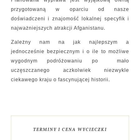
przygotowaną w oparciu od nasze
doświadczeni i znajomość lokalnej specyfik i
najważniejszych atrakcji Afganistanu.
Zależny nam na jak najlepszym a
jednocześnie bezpiecznym i o ile to możliwe
wygodnym podróżowaniu po mało
uczęszczanego aczkolwiek niezwykle
ciekawego kraju o fascynującej historii.
TERMINY I CENA WYCIECZKI