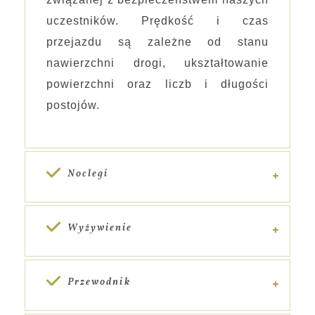
uczestników. Prędkość i czas
przejazdu są zależne od stanu
nawierzchni drogi, ukształtowanie
powierzchni oraz liczb i długości
postojów.
Noclegi
Wyżywienie
Przewodnik