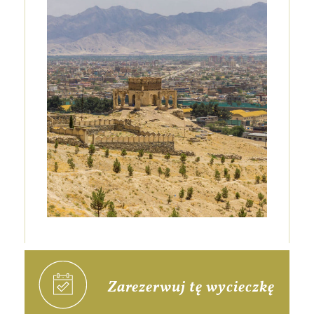
Zarezerwuj tę wycieczkę