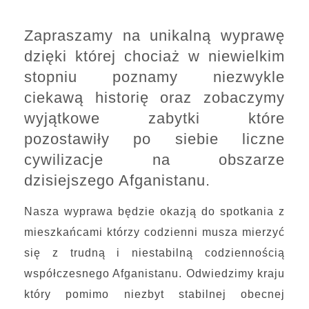
Zapraszamy na unikalną wyprawę
dzięki której chociaż w niewielkim
stopniu poznamy niezwykle
ciekawą historię oraz zobaczymy
wyjątkowe zabytki które
pozostawiły po siebie liczne
cywilizacje na obszarze
dzisiejszego Afganistanu.
Nasza wyprawa będzie okazją do spotkania z
mieszkańcami którzy codzienni musza mierzyć
się z trudną i niestabilną codziennością
współczesnego Afganistanu. Odwiedzimy kraju
który pomimo niezbyt stabilnej obecnej