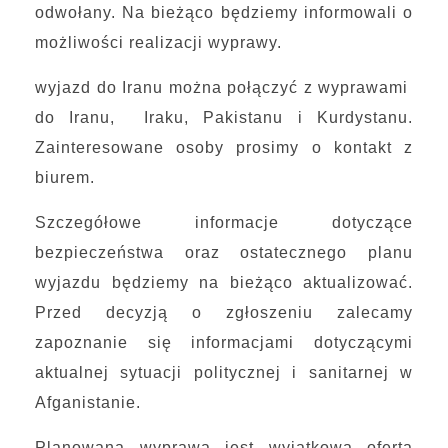
odwołany. Na bieżąco będziemy informowali o
możliwości realizacji wyprawy.
wyjazd do Iranu można połączyć z wyprawami
do Iranu, Iraku, Pakistanu i Kurdystanu.
Zainteresowane osoby prosimy o kontakt z
biurem.
Szczegółowe informacje dotyczące
bezpieczeństwa oraz ostatecznego planu
wyjazdu będziemy na bieżąco aktualizować.
Przed decyzją o zgłoszeniu zalecamy
zapoznanie się informacjami dotyczącymi
aktualnej sytuacji politycznej i sanitarnej w
Afganistanie.
Planowana wyprawa jest wyjątkową ofertą