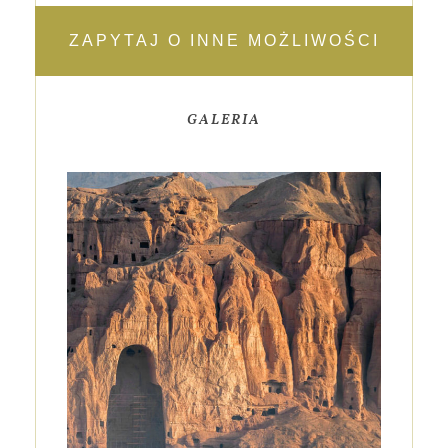
ZAPYTAJ O INNE MOŻLIWOŚCI
GALERIA