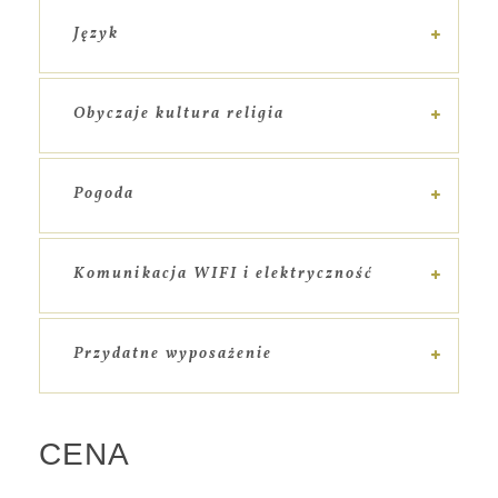
Język
Obyczaje kultura religia
Pogoda
Komunikacja WIFI i elektryczność
Przydatne wyposażenie
CENA