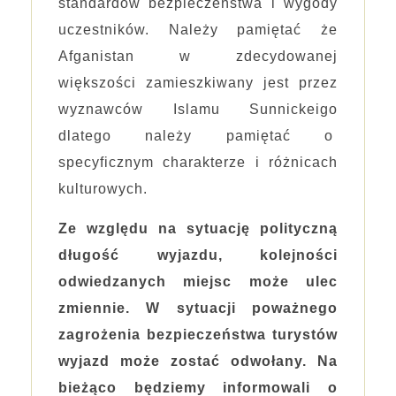
standardów bezpieczeństwa i wygody
uczestników. Należy pamiętać że
Afganistan w zdecydowanej
większości zamieszkiwany jest przez
wyznawców Islamu Sunnickeigo
dlatego należy pamiętać o
specyficznym charakterze i różnicach
kulturowych.
Ze względu na sytuację polityczną
długość wyjazdu, kolejności
odwiedzanych miejsc może ulec
zmiennie. W sytuacji poważnego
zagrożenia bezpieczeństwa turystów
wyjazd może zostać odwołany. Na
bieżąco będziemy informowali o