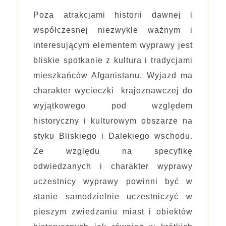
Poza atrakcjami historii dawnej i
współczesnej niezwykle ważnym i
interesującym elementem wyprawy jest
bliskie spotkanie z kultura i tradycjami
mieszkańców Afganistanu. Wyjazd ma
charakter wycieczki krajoznawczej do
wyjątkowego pod względem
historyczny i kulturowym obszarze na
styku Bliskiego i Dalekiego wschodu.
Ze względu na specyfikę
odwiedzanych i charakter wyprawy
uczestnicy wyprawy powinni być w
stanie samodzielnie uczestniczyć w
pieszym zwiedzaniu miast i obiektów