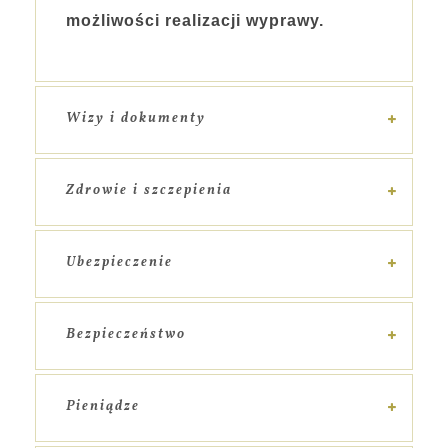
możliwości realizacji wyprawy.
Wizy i dokumenty
Zdrowie i szczepienia
Ubezpieczenie
Bezpieczeństwo
Pieniądze