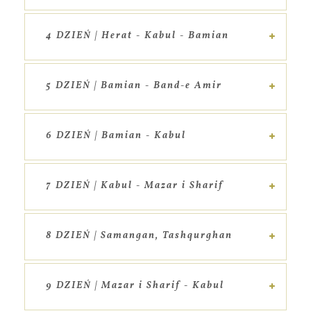
4 DZIEŃ | Herat - Kabul - Bamian
5 DZIEŃ | Bamian - Band-e Amir
6 DZIEŃ | Bamian - Kabul
7 DZIEŃ | Kabul - Mazar i Sharif
8 DZIEŃ | Samangan, Tashqurghan
9 DZIEŃ | Mazar i Sharif - Kabul