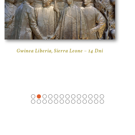
Gwinea Liberia, Sierra Leone – 14 Dni