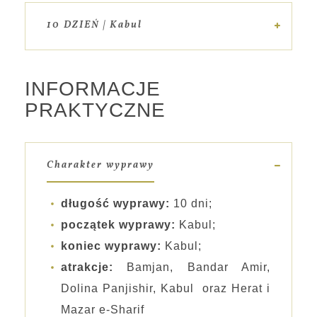
10 DZIEŃ | Kabul
INFORMACJE
PRAKTYCZNE
Charakter wyprawy
długość wyprawy:
10 dni;
początek wyprawy:
Kabul;
koniec wyprawy:
Kabul;
atrakcje:
Bamjan, Bandar Amir,
Dolina Panjishir, Kabul oraz Herat i
Mazar e-Sharif